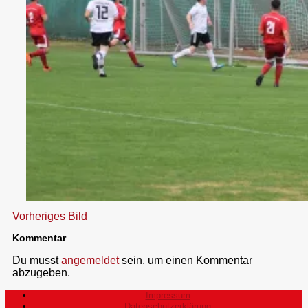
Vorheriges Bild
Kommentar
Du musst
angemeldet
sein, um einen Kommentar
abzugeben.
Impressum
Datenschutzerklärung