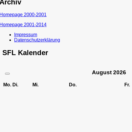
Archiv
Homepage 2000-2001
Homepage 2001-2014
Impressum
Datenschutzerklärung
SFL Kalender
August
2026
Mo.
Di.
Mi.
Do.
Fr.