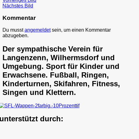
Vorheriges Bild
Nächstes Bild
Kommentar
Du musst
angemeldet
sein, um einen Kommentar
abzugeben.
Der sympathische Verein für
Langenzenn, Wilhermsdorf und
Umgebung. Sport für Kinder und
Erwachsene. Fußball, Ringen,
Kinderturnen, Skifahren, Fitness,
Singen und Klettern.
unterstützt durch: