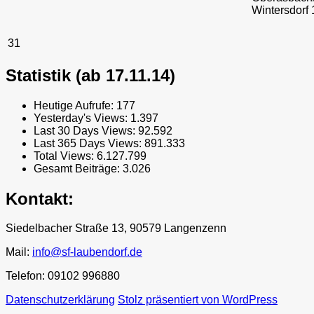
Wintersdorf 
31
Statistik (ab 17.11.14)
Heutige Aufrufe:
177
Yesterday's Views:
1.397
Last 30 Days Views:
92.592
Last 365 Days Views:
891.333
Total Views:
6.127.799
Gesamt Beiträge:
3.026
Kontakt:
Siedelbacher Straße 13, 90579 Langenzenn
Mail:
info@sf-laubendorf.de
Telefon: 09102 996880
Datenschutzerklärung
Stolz präsentiert von WordPress