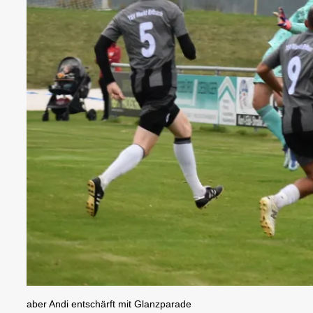
aber Andi entschärft mit Glanzparade