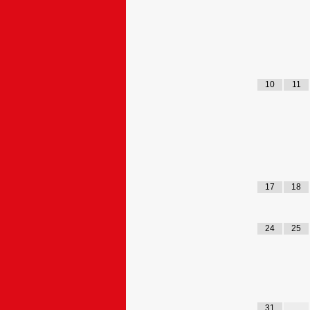
10
11
17
18
24
25
31