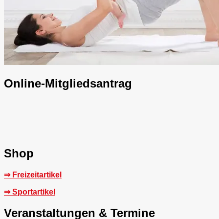
Online-Mitgliedsantrag
Shop
⇒ Freizeitartikel
⇒ Sportartikel
Veranstaltungen & Termine