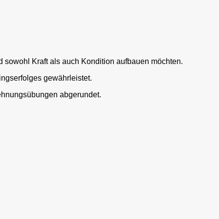
nd sowohl Kraft als auch Kondition aufbauen möchten.
ngserfolges gewährleistet.
 Dehnungsübungen abgerundet.