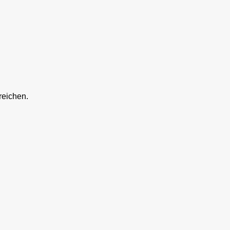
reichen.