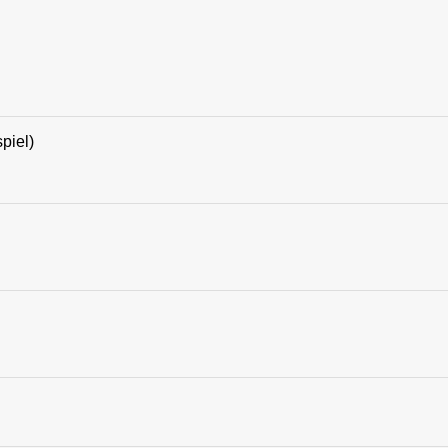
piel)