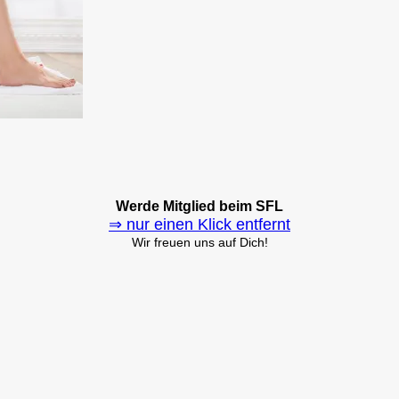
Werde Mitglied beim SFL
⇒ nur einen Klick entfernt
Wir freuen uns auf Dich!