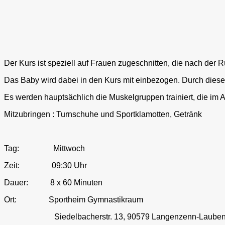
Der Kurs ist speziell auf Frauen zugeschnitten, die nach der
Das Baby wird dabei in den Kurs mit einbezogen. Durch dieses
Es werden hauptsächlich die Muskelgruppen trainiert, die im
Mitzubringen : Turnschuhe und Sportklamotten, Getränk
Tag: Mittwoch
Zeit: 09:30 Uhr
Dauer: 8 x 60 Minuten
Ort: Sportheim Gymnastikraum
Siedelbacherstr. 13, 90579 Langenzenn-Laubend