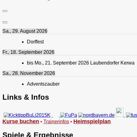
Sa., 29. August 2026
Dorffest
Fr., 18. September 2026
bis
Mo., 21. September 2026
Laubendorfer Kerwa
Sa., 28. November 2026
Adventszauber
Links & Infos
Kurse buchen
Heimspielplan
•
Trainerinfos
•
Spiele & Ergebnisse