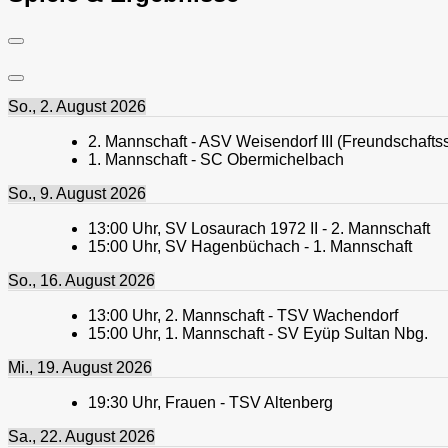
So., 2. August 2026
2. Mannschaft - ASV Weisendorf III (Freundschaftss
1. Mannschaft - SC Obermichelbach
So., 9. August 2026
13:00
Uhr,
SV Losaurach 1972 II - 2. Mannschaft
15:00
Uhr,
SV Hagenbüchach - 1. Mannschaft
So., 16. August 2026
13:00
Uhr,
2. Mannschaft - TSV Wachendorf
15:00
Uhr,
1. Mannschaft - SV Eyüp Sultan Nbg.
Mi., 19. August 2026
19:30
Uhr,
Frauen - TSV Altenberg
Sa., 22. August 2026