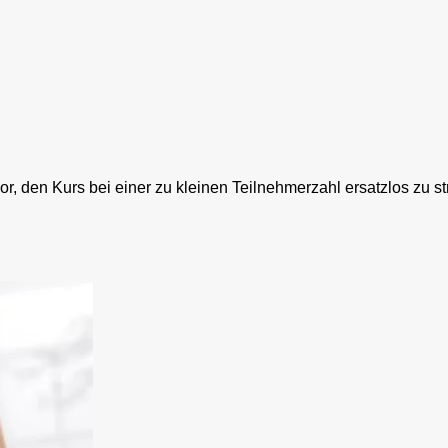
r, den Kurs bei einer zu kleinen Teilnehmerzahl ersatzlos zu st