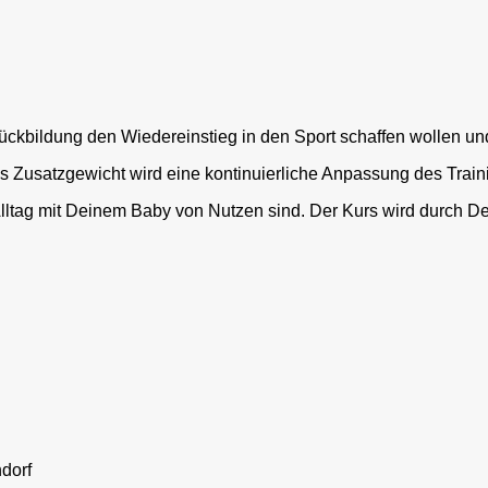
 Rückbildung den Wiedereinstieg in den Sport schaffen wollen u
 Zusatzgewicht wird eine kontinuierliche Anpassung des Traini
 Alltag mit Deinem Baby von Nutzen sind. Der Kurs wird durch
orf